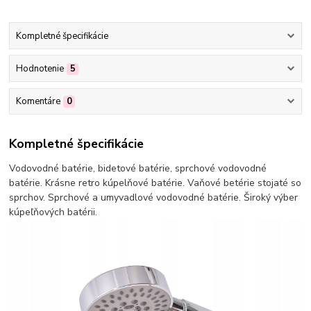
Kompletné špecifikácie
Hodnotenie
5
Komentáre
0
Kompletné špecifikácie
Vodovodné batérie, bidetové batérie, sprchové vodovodné
batérie. Krásne retro kúpelňové batérie. Vaňové betérie stojaté so
sprchov. Sprchové a umyvadlové vodovodné batérie. Široký výber
kúpeľňových batérii.