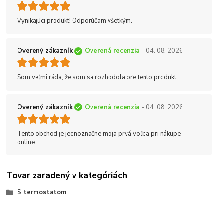
Vynikajúci produkt! Odporúčam všetkým.
Overený zákazník
Overená recenzia
- 04. 08. 2026
Som veľmi ráda, že som sa rozhodola pre tento produkt.
Overený zákazník
Overená recenzia
- 04. 08. 2026
Tento obchod je jednoznačne moja prvá voľba pri nákupe
online.
Tovar zaradený v kategóriách
S termostatom