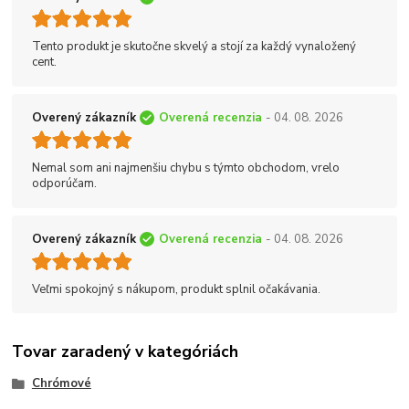
Tento produkt je skutočne skvelý a stojí za každý vynaložený
cent.
Overený zákazník
Overená recenzia
- 04. 08. 2026
Nemal som ani najmenšiu chybu s týmto obchodom, vrelo
odporúčam.
Overený zákazník
Overená recenzia
- 04. 08. 2026
Veľmi spokojný s nákupom, produkt splnil očakávania.
Tovar zaradený v kategóriách
Chrómové