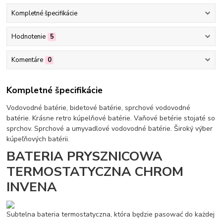
Kompletné špecifikácie
Hodnotenie
5
Komentáre
0
Kompletné špecifikácie
Vodovodné batérie, bidetové batérie, sprchové vodovodné
batérie. Krásne retro kúpelňové batérie. Vaňové betérie stojaté so
sprchov. Sprchové a umyvadlové vodovodné batérie. Široký výber
kúpeľňových batérii.
BATERIA PRYSZNICOWA
TERMOSTATYCZNA CHROM
INVENA
Subtelna bateria termostatyczna, która będzie pasować do każdej