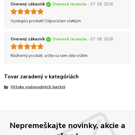
Overený zákazník
Overená recenzia
- 07. 08. 2026
Vynikajúci produkt! Odporúčam všetkým.
Overený zákazník
Overená recenzia
- 07. 08. 2026
Nádherný produkt, určite sa sem ešte vrátim.
Tovar zaradený v kategóriách
Výtoky vodovodných batérii
Nepremeškajte novinky, akcie a