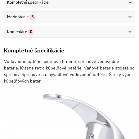
Kompletné špecifikácie
Hodnotenie
5
Komentáre
0
Kompletné špecifikácie
Vodovodné batérie, bidetové batérie, sprchové vodovodné
batérie. Krásne retro kúpelňové batérie. Vaňové betérie stojaté so
sprchov. Sprchové a umyvadlové vodovodné batérie. Široký výber
kúpeľňových batérii.