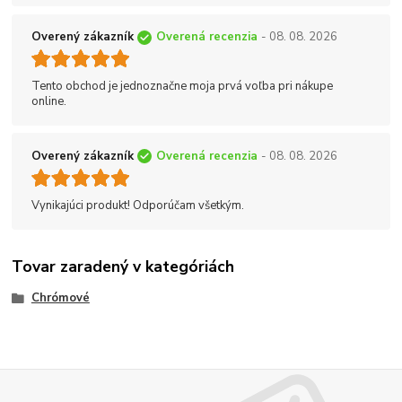
Overený zákazník
Overená recenzia
- 08. 08. 2026
Tento obchod je jednoznačne moja prvá voľba pri nákupe
online.
Overený zákazník
Overená recenzia
- 08. 08. 2026
Vynikajúci produkt! Odporúčam všetkým.
Tovar zaradený v kategóriách
Chrómové