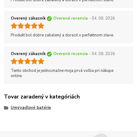
Overený zákazník
Overená recenzia
- 04. 08. 2026
Produkt bol dobre zabalený a dorazil v perfektnom stave.
Overený zákazník
Overená recenzia
- 04. 08. 2026
Tento obchod je jednoznačne moja prvá voľba pri nákupe
online.
Tovar zaradený v kategóriách
Umývadlové batérie